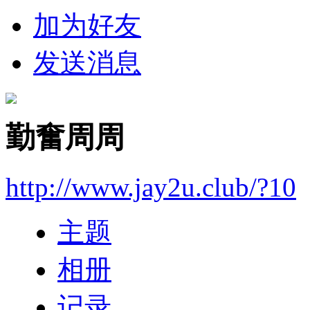
加为好友
发送消息
勤奮周周
http://www.jay2u.club/?10
主题
相册
记录