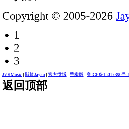
Copyright © 2005-2026
Ja
1
2
3
JVRMusic
|
關於Jay2u
|
官方微博
|
手機版
|
粤ICP备15017390号-
返回顶部