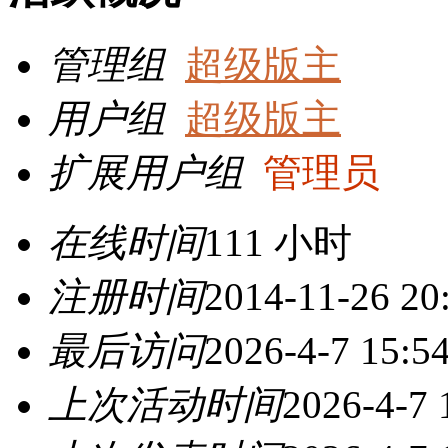
管理组
超级版主
用户组
超级版主
扩展用户组
管理员
在线时间
111 小时
注册时间
2014-11-26 20
最后访问
2026-4-7 15:5
上次活动时间
2026-4-7 